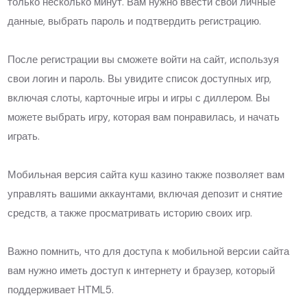
только несколько минут. Вам нужно ввести свои личные
данные, выбрать пароль и подтвердить регистрацию.
После регистрации вы сможете войти на сайт, используя
свои логин и пароль. Вы увидите список доступных игр,
включая слоты, карточные игры и игры с диллером. Вы
можете выбрать игру, которая вам понравилась, и начать
играть.
Мобильная версия сайта куш казино также позволяет вам
управлять вашими аккаунтами, включая депозит и снятие
средств, а также просматривать историю своих игр.
Важно помнить, что для доступа к мобильной версии сайта
вам нужно иметь доступ к интернету и браузер, который
поддерживает HTML5.