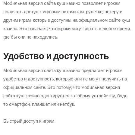
Мобильная версия сайта куш казино позволяет игрокам
получать доступ к игровым автоматам, рулетке, покеру и
другим играм, которые доступны на официальном сайте куш
казино. Это означает, что игроки могут играть в любое время,
где бы они не находились.
Удобство и доступность
Мобильная версия сайта куш казино предлагает игрокам
удобство и доступность, которые они не могут получить на
официальном сайте. Это потому, что мобильная версия
сайта куш казино адаптируется к любому устройству, будь
то смартфон, планшет или нетбук.
Быстрый доступ к играм