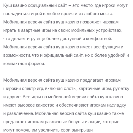
Куш казино официальный сайт – это место, где игроки могут
насладиться игрой в любое время и из любого места.
Мобильная версия сайта куш казино позволяет игрокам
играть в азартные игры на своих мобильных устройствах,
что делает игру еще более доступной и комфортной.
Мобильная версия сайта куш казино имеет все функции и
возможности, что и официальный сайт, но с более удобной и
компактной формой.
Мобильная версия сайта куш казино предлагает игрокам
широкий спектр игр, включая слоты, карточные игры, рулетку
и другие. Все игры на мобильной версии сайта куш казино
имеют высокое качество и обеспечивают игрокам насладку
и развлечение. Мобильная версия сайта куш казино также
предлагает игрокам различные бонусы и акции, которые
могут помочь им увеличить свои выигрыши.