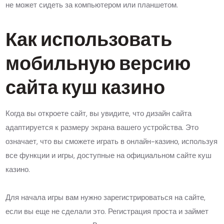
не может сидеть за компьютером или планшетом.
Как использовать
мобильную версию
сайта куш казино
Когда вы откроете сайт, вы увидите, что дизайн сайта
адаптируется к размеру экрана вашего устройства. Это
означает, что вы сможете играть в онлайн-казино, используя
все функции и игры, доступные на официальном сайте куш
казино.
Для начала игры вам нужно зарегистрироваться на сайте,
если вы еще не сделали это. Регистрация проста и займет