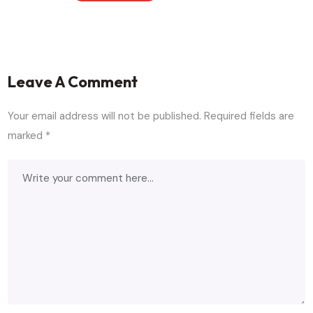
Leave A Comment
Your email address will not be published.
Required fields are
marked
*