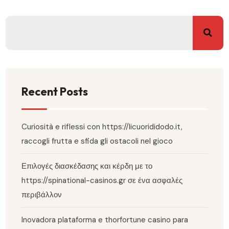
Recent Posts
Curiosità e riflessi con https://licuorididodo.it,
raccogli frutta e sfida gli ostacoli nel gioco
Επιλογές διασκέδασης και κέρδη με το
https://spinational-casinos.gr σε ένα ασφαλές
περιβάλλον
Inovadora plataforma e thorfortune casino para