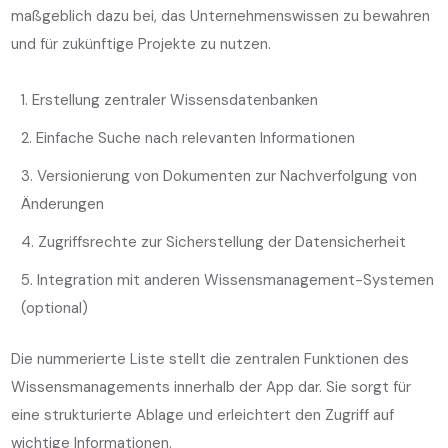
maßgeblich dazu bei, das Unternehmenswissen zu bewahren
und für zukünftige Projekte zu nutzen.
Erstellung zentraler Wissensdatenbanken
Einfache Suche nach relevanten Informationen
Versionierung von Dokumenten zur Nachverfolgung von
Änderungen
Zugriffsrechte zur Sicherstellung der Datensicherheit
Integration mit anderen Wissensmanagement-Systemen
(optional)
Die nummerierte Liste stellt die zentralen Funktionen des
Wissensmanagements innerhalb der App dar. Sie sorgt für
eine strukturierte Ablage und erleichtert den Zugriff auf
wichtige Informationen.