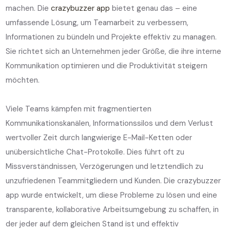
machen. Die
crazybuzzer app
bietet genau das – eine
umfassende Lösung, um Teamarbeit zu verbessern,
Informationen zu bündeln und Projekte effektiv zu managen.
Sie richtet sich an Unternehmen jeder Größe, die ihre interne
Kommunikation optimieren und die Produktivität steigern
möchten.
Viele Teams kämpfen mit fragmentierten
Kommunikationskanälen, Informationssilos und dem Verlust
wertvoller Zeit durch langwierige E-Mail-Ketten oder
unübersichtliche Chat-Protokolle. Dies führt oft zu
Missverständnissen, Verzögerungen und letztendlich zu
unzufriedenen Teammitgliedern und Kunden. Die crazybuzzer
app wurde entwickelt, um diese Probleme zu lösen und eine
transparente, kollaborative Arbeitsumgebung zu schaffen, in
der jeder auf dem gleichen Stand ist und effektiv