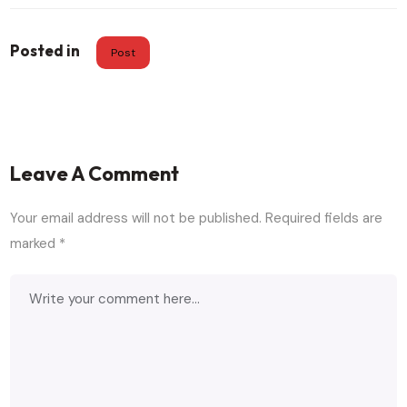
Posted in
Post
Leave A Comment
Your email address will not be published.
Required fields are
marked
*