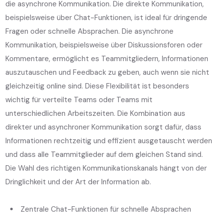
die asynchrone Kommunikation. Die direkte Kommunikation,
beispielsweise über Chat-Funktionen, ist ideal für dringende
Fragen oder schnelle Absprachen. Die asynchrone
Kommunikation, beispielsweise über Diskussionsforen oder
Kommentare, ermöglicht es Teammitgliedern, Informationen
auszutauschen und Feedback zu geben, auch wenn sie nicht
gleichzeitig online sind. Diese Flexibilität ist besonders
wichtig für verteilte Teams oder Teams mit
unterschiedlichen Arbeitszeiten. Die Kombination aus
direkter und asynchroner Kommunikation sorgt dafür, dass
Informationen rechtzeitig und effizient ausgetauscht werden
und dass alle Teammitglieder auf dem gleichen Stand sind.
Die Wahl des richtigen Kommunikationskanals hängt von der
Dringlichkeit und der Art der Information ab.
Zentrale Chat-Funktionen für schnelle Absprachen