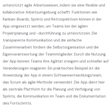
unterstützt agile Arbeitsweisen, indem sie eine flexible und
kollaborative Arbeitsumgebung schafft. Funktionen wie
Kanban-Boards, Sprints und Retrospektiven können in der
App umgesetzt werden, um Teams bei der agilen
Projektplanung und -durchführung zu unterstützen. Die
transparente Kommunikation und die einfache
Zusammenarbeit fördern die Selbstorganisation und die
Eigenverantwortung der Teammitglieder. Durch die Nutzung
der App können Teams ihre Agilität steigern und schneller auf
Veränderungen reagieren. Ein praktisches Beispiel ist die
Anwendung der App in einem Softwareentwicklungsteam,
das Scrum als agile Methode verwendet. Die App dient hier
als zentrale Plattform für die Planung und Verfolgung von
Sprints, die Kommunikation im Team und die Dokumentation
des Fortschritts.