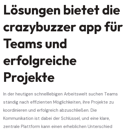
Lösungen bietet die
crazybuzzer app für
Teams und
erfolgreiche
Projekte
In der heutigen schnelllebigen Arbeitswelt suchen Teams
ständig nach effizienten Möglichkeiten, ihre Projekte zu
koordinieren und erfolgreich abzuschließen. Die
Kommunikation ist dabei der Schlüssel, und eine klare,
zentrale Plattform kann einen erheblichen Unterschied