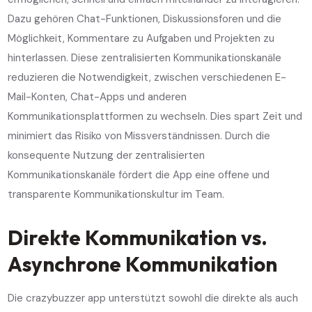
Dazu gehören Chat-Funktionen, Diskussionsforen und die
Möglichkeit, Kommentare zu Aufgaben und Projekten zu
hinterlassen. Diese zentralisierten Kommunikationskanäle
reduzieren die Notwendigkeit, zwischen verschiedenen E-
Mail-Konten, Chat-Apps und anderen
Kommunikationsplattformen zu wechseln. Dies spart Zeit und
minimiert das Risiko von Missverständnissen. Durch die
konsequente Nutzung der zentralisierten
Kommunikationskanäle fördert die App eine offene und
transparente Kommunikationskultur im Team.
Direkte Kommunikation vs.
Asynchrone Kommunikation
Die crazybuzzer app unterstützt sowohl die direkte als auch