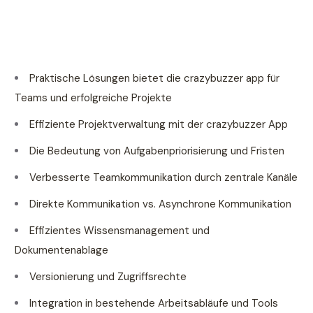
Praktische Lösungen bietet die crazybuzzer app für
Teams und erfolgreiche Projekte
Effiziente Projektverwaltung mit der crazybuzzer App
Die Bedeutung von Aufgabenpriorisierung und Fristen
Verbesserte Teamkommunikation durch zentrale Kanäle
Direkte Kommunikation vs. Asynchrone Kommunikation
Effizientes Wissensmanagement und
Dokumentenablage
Versionierung und Zugriffsrechte
Integration in bestehende Arbeitsabläufe und Tools