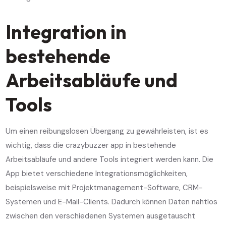
Integration in
bestehende
Arbeitsabläufe und
Tools
Um einen reibungslosen Übergang zu gewährleisten, ist es
wichtig, dass die crazybuzzer app in bestehende
Arbeitsabläufe und andere Tools integriert werden kann. Die
App bietet verschiedene Integrationsmöglichkeiten,
beispielsweise mit Projektmanagement-Software, CRM-
Systemen und E-Mail-Clients. Dadurch können Daten nahtlos
zwischen den verschiedenen Systemen ausgetauscht