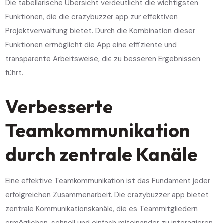
Die tabellarische Übersicht verdeutlicht die wichtigsten
Funktionen, die die crazybuzzer app zur effektiven
Projektverwaltung bietet. Durch die Kombination dieser
Funktionen ermöglicht die App eine effiziente und
transparente Arbeitsweise, die zu besseren Ergebnissen
führt.
Verbesserte
Teamkommunikation
durch zentrale Kanäle
Eine effektive Teamkommunikation ist das Fundament jeder
erfolgreichen Zusammenarbeit. Die crazybuzzer app bietet
zentrale Kommunikationskanäle, die es Teammitgliedern
ermöglichen, schnell und einfach miteinander zu interagieren.