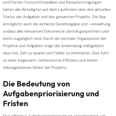
und Fristen. Fortschrittsbalken und Benachrichtigungen
halten alle Beteiligten auf dem Laufenden über den aktuellen
Status der Aufgaben und des gesamten Projekts. Die App
ermöglicht auch die einfache Dateifreigabe und -verwaltung,
sodass alle relevanten Dokumente zentral gespeichert und
leicht zugänglich sind. Durch die zentrale Organisation der
Projekte und Aufgaben trägt die Anwendung maßgeblich
dazu bei, Zeit zu sparen und Fehler zu minimieren. Dies führt
zu einer insgesamt verbesserten Effizienz und einem
reibungsloseren Ablauf der Projekte.
Die Bedeutung von
Aufgabenpriorisierung und
Fristen
Eine effektive Aufgabenpriorisierung ist entscheidend, um