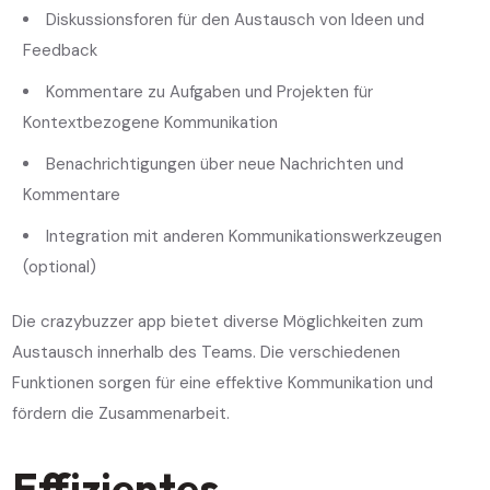
Diskussionsforen für den Austausch von Ideen und
Feedback
Kommentare zu Aufgaben und Projekten für
Kontextbezogene Kommunikation
Benachrichtigungen über neue Nachrichten und
Kommentare
Integration mit anderen Kommunikationswerkzeugen
(optional)
Die crazybuzzer app bietet diverse Möglichkeiten zum
Austausch innerhalb des Teams. Die verschiedenen
Funktionen sorgen für eine effektive Kommunikation und
fördern die Zusammenarbeit.
Effizientes