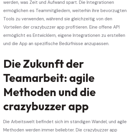
werden, was Zeit und Aufwand spart. Die Integrationen
ermöglichen es Teammitgliedern, weiterhin ihre bevorzugten
Tools zu verwenden, während sie gleichzeitig von den
Vorteilen der crazybuzzer app profitieren. Eine offene API
ermöglicht es Entwicklern, eigene Integrationen zu erstellen
und die App an spezifische Bedürfnisse anzupassen.
Die Zukunft der
Teamarbeit: agile
Methoden und die
crazybuzzer app
Die Arbeitswelt befindet sich im ständigen Wandel, und agile
Methoden werden immer beliebter. Die crazybuzzer app