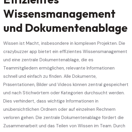
Wissensmanagement
und Dokumentenablage
Wissen ist Macht, insbesondere in komplexen Projekten. Die
crazybuzzer app bietet ein effizientes Wissensmanagement
und eine zentrale Dokumentenablage, die es
Teammitgliedern ermöglichen, relevante Informationen
schnell und einfach zu finden. Alle Dokumente,
Präsentationen, Bilder und Videos können zentral gespeichert
und nach Stichwörtern oder Kategorien durchsucht werden.
Dies verhindert, dass wichtige Informationen in
unübersichtlichen Ordnern oder auf einzelnen Rechnern
verloren gehen. Die zentrale Dokumentenablage fördert die
Zusammenarbeit und das Teilen von Wissen im Team. Durch