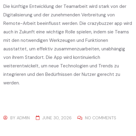
Die künftige Entwicklung der Teamarbeit wird stark von der
Digitalisierung und der zunehmenden Verbreitung von
Remote-Arbeit beeinflusst werden. Die crazybuzzer app wird
auch in Zukunft eine wichtige Rolle spielen, indem sie Teams
mit den notwendigen Werkzeugen und Funktionen
ausstattet, um effektiv zusammenzuarbeiten, unabhängig
von ihrem Standort. Die App wird kontinuierlich
weiterentwickelt, um neue Technologien und Trends zu
integrieren und den Bedürfnissen der Nutzer gerecht zu
werden.
BY
ADMIN
JUNE 30, 2026
NO COMMENTS