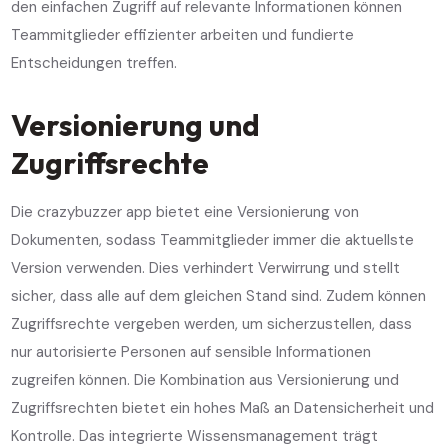
den einfachen Zugriff auf relevante Informationen können
Teammitglieder effizienter arbeiten und fundierte
Entscheidungen treffen.
Versionierung und
Zugriffsrechte
Die crazybuzzer app bietet eine Versionierung von
Dokumenten, sodass Teammitglieder immer die aktuellste
Version verwenden. Dies verhindert Verwirrung und stellt
sicher, dass alle auf dem gleichen Stand sind. Zudem können
Zugriffsrechte vergeben werden, um sicherzustellen, dass
nur autorisierte Personen auf sensible Informationen
zugreifen können. Die Kombination aus Versionierung und
Zugriffsrechten bietet ein hohes Maß an Datensicherheit und
Kontrolle. Das integrierte Wissensmanagement trägt