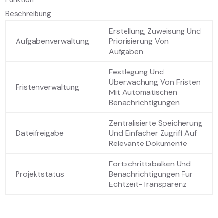
Beschreibung
Erstellung, Zuweisung Und
Aufgabenverwaltung
Priorisierung Von
Aufgaben
Festlegung Und
Überwachung Von Fristen
Fristenverwaltung
Mit Automatischen
Benachrichtigungen
Zentralisierte Speicherung
Dateifreigabe
Und Einfacher Zugriff Auf
Relevante Dokumente
Fortschrittsbalken Und
Projektstatus
Benachrichtigungen Für
Echtzeit-Transparenz