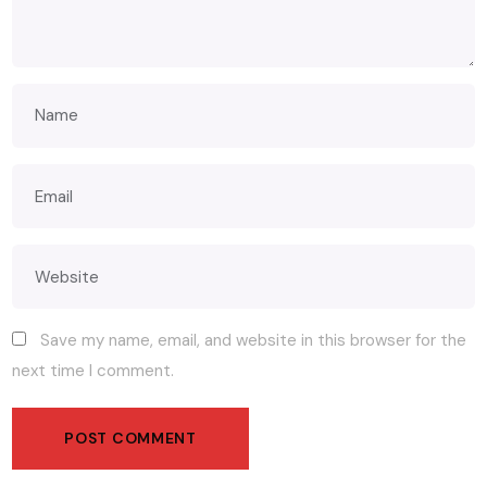
Save my name, email, and website in this browser for the
next time I comment.