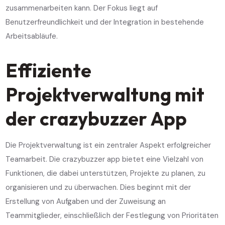
zusammenarbeiten kann. Der Fokus liegt auf
Benutzerfreundlichkeit und der Integration in bestehende
Arbeitsabläufe.
Effiziente
Projektverwaltung mit
der crazybuzzer App
Die Projektverwaltung ist ein zentraler Aspekt erfolgreicher
Teamarbeit. Die crazybuzzer app bietet eine Vielzahl von
Funktionen, die dabei unterstützen, Projekte zu planen, zu
organisieren und zu überwachen. Dies beginnt mit der
Erstellung von Aufgaben und der Zuweisung an
Teammitglieder, einschließlich der Festlegung von Prioritäten