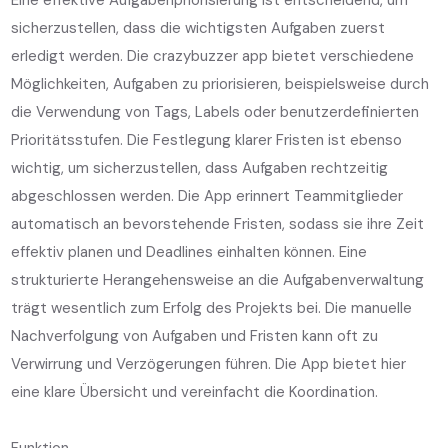
sicherzustellen, dass die wichtigsten Aufgaben zuerst
erledigt werden. Die crazybuzzer app bietet verschiedene
Möglichkeiten, Aufgaben zu priorisieren, beispielsweise durch
die Verwendung von Tags, Labels oder benutzerdefinierten
Prioritätsstufen. Die Festlegung klarer Fristen ist ebenso
wichtig, um sicherzustellen, dass Aufgaben rechtzeitig
abgeschlossen werden. Die App erinnert Teammitglieder
automatisch an bevorstehende Fristen, sodass sie ihre Zeit
effektiv planen und Deadlines einhalten können. Eine
strukturierte Herangehensweise an die Aufgabenverwaltung
trägt wesentlich zum Erfolg des Projekts bei. Die manuelle
Nachverfolgung von Aufgaben und Fristen kann oft zu
Verwirrung und Verzögerungen führen. Die App bietet hier
eine klare Übersicht und vereinfacht die Koordination.
Funktion