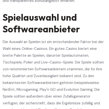
und transparentes Bonusangebot erhalten.
Spielauswahl und
Softwareanbieter
Die Auswahl an Spielen ist ein entscheidender Faktor bei der
Wahl eines Online-Casinos. Ein gutes Casino bietet eine
breite Palette an Spielen, darunter Spielautomaten,
Tischspiele, Poker und Live-Casino-Spiele. Die Spiele sollten
von renommierten Softwareanbietern stammen, die für ihre
hohe Qualität und Zuverlässigkeit bekannt sind. Zu den
bekanntesten Softwareanbietern gehören beispielsweise
NetEnt, Microgaming, Play'n GO und Evolution Gaming. Die
Spiele sollten außerdem über einen Zufallsgenerator
verfügen, der sicherstellt, dass die Ergebnisse zufällig und