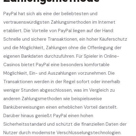
PayPal hat sich als eine der beliebtesten und
vertrauenswürdigsten Zahlungsmethoden im Internet
etabliert. Die Vorteile von PayPal liegen auf der Hand:
Schnelle und sichere Transaktionen, ein hoher Käuferschutz
und die Möglichkeit, Zahlungen ohne die Offenlegung der
eigenen Bankdaten durchzuführen. Für Spieler in Online-
Casinos bietet PayPal eine besonders komfortable
Möglichkeit, Ein- und Auszahlungen vorzunehmen. Die
Transaktionen werden in der Regel sofort oder innerhalb
weniger Stunden abgeschlossen, was im Vergleich zu
anderen Zahlungsmethoden wie beispielsweise
Banküberweisungen einen erheblichen Vorteil darstellt.
Darüber hinaus genießt PayPal einen hohen
Sicherheitsstandard und schützt die finanziellen Daten der
Nutzer durch modernste Verschlüsselungstechnologien.