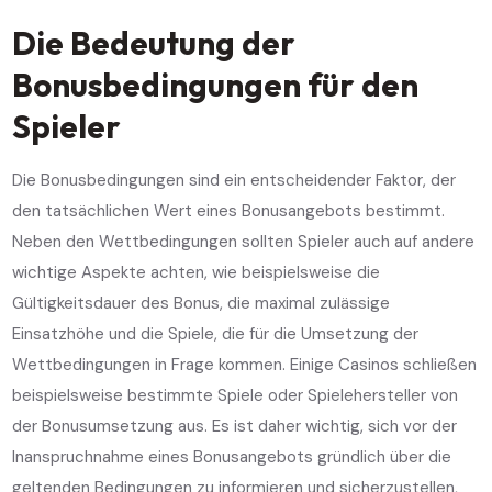
Die Bedeutung der
Bonusbedingungen für den
Spieler
Die Bonusbedingungen sind ein entscheidender Faktor, der
den tatsächlichen Wert eines Bonusangebots bestimmt.
Neben den Wettbedingungen sollten Spieler auch auf andere
wichtige Aspekte achten, wie beispielsweise die
Gültigkeitsdauer des Bonus, die maximal zulässige
Einsatzhöhe und die Spiele, die für die Umsetzung der
Wettbedingungen in Frage kommen. Einige Casinos schließen
beispielsweise bestimmte Spiele oder Spielehersteller von
der Bonusumsetzung aus. Es ist daher wichtig, sich vor der
Inanspruchnahme eines Bonusangebots gründlich über die
geltenden Bedingungen zu informieren und sicherzustellen,