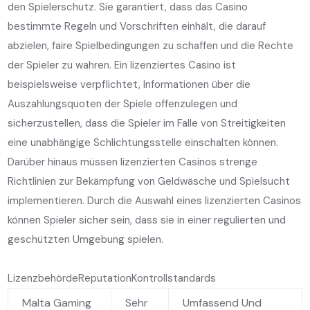
den Spielerschutz. Sie garantiert, dass das Casino
bestimmte Regeln und Vorschriften einhält, die darauf
abzielen, faire Spielbedingungen zu schaffen und die Rechte
der Spieler zu wahren. Ein lizenziertes Casino ist
beispielsweise verpflichtet, Informationen über die
Auszahlungsquoten der Spiele offenzulegen und
sicherzustellen, dass die Spieler im Falle von Streitigkeiten
eine unabhängige Schlichtungsstelle einschalten können.
Darüber hinaus müssen lizenzierten Casinos strenge
Richtlinien zur Bekämpfung von Geldwäsche und Spielsucht
implementieren. Durch die Auswahl eines lizenzierten Casinos
können Spieler sicher sein, dass sie in einer regulierten und
geschützten Umgebung spielen.
LizenzbehördeReputationKontrollstandards
Malta Gaming
Sehr
Umfassend Und