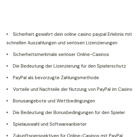
Sicherheit gewährt dein online casino paypal Erlebnis mit
schnellen Auszahlungen und seriösen Lizenzierungen
Sicherheitsmerkmale seriöser Online-Casinos
Die Bedeutung der Lizenzierung für den Spielerschutz
PayPal als bevorzugte Zahlungsmethode
Vorteile und Nachteile der Nutzung von PayPal im Casino
Bonusangebote und Wettbedingungen
Die Bedeutung der Bonusbedingungen für den Spieler
Spielauswahl und Softwareanbieter
Zukunftsperspektiven für Online-Casinos mit PayPal