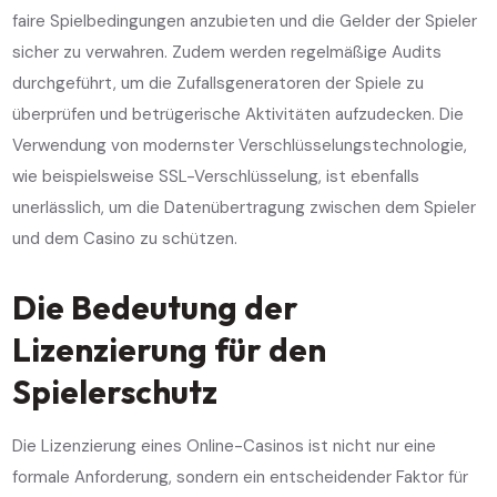
faire Spielbedingungen anzubieten und die Gelder der Spieler
sicher zu verwahren. Zudem werden regelmäßige Audits
durchgeführt, um die Zufallsgeneratoren der Spiele zu
überprüfen und betrügerische Aktivitäten aufzudecken. Die
Verwendung von modernster Verschlüsselungstechnologie,
wie beispielsweise SSL-Verschlüsselung, ist ebenfalls
unerlässlich, um die Datenübertragung zwischen dem Spieler
und dem Casino zu schützen.
Die Bedeutung der
Lizenzierung für den
Spielerschutz
Die Lizenzierung eines Online-Casinos ist nicht nur eine
formale Anforderung, sondern ein entscheidender Faktor für