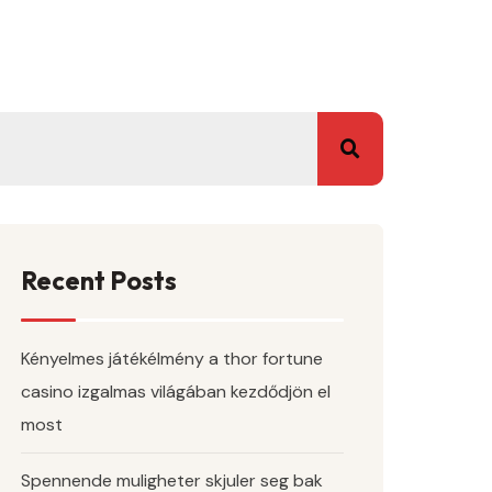
Recent Posts
Kényelmes játékélmény a thor fortune
casino izgalmas világában kezdődjön el
most
Spennende muligheter skjuler seg bak