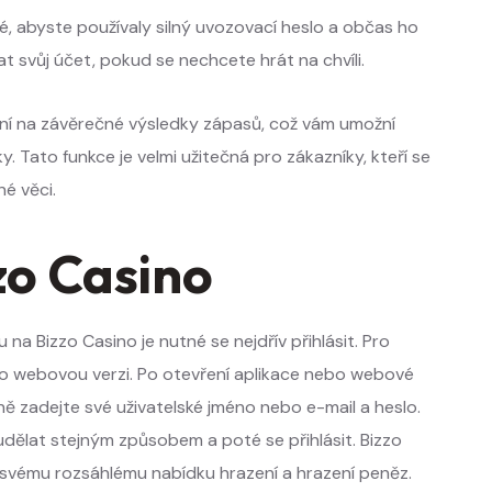
žité, abyste používaly silný uvozovací heslo a občas ho
t svůj účet, pokud se nechcete hrát na chvíli.
ní na závěrečné výsledky zápasů, což vám umožní
 Tato funkce je velmi užitečná pro zákazníky, kteří se
né věci.
zo Casino
 na Bizzo Casino je nutné se nejdřív přihlásit. Pro
bo webovou verzi. Po otevření aplikace nebo webové
ně zadejte své uživatelské jméno nebo e-mail a heslo.
 udělat stejným způsobem a poté se přihlásit. Bizzo
svému rozsáhlému nabídku hrazení a hrazení peněz.