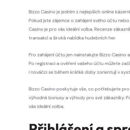
Bizzo Casino je jedním z nejlepších online kázer
Pokud jste zájemce o zahájení svého účtu nebo c
Casino je pro vás ideální volba. Recenze zákazní
transakcí a široká nabídka hudebních her.
Pro zahájení účtu jen nainstalujte Bizzo Casino a
Po registraci a ověření vašeho účtu můžete začít
i nováčci se během krátké doby zorientují v sys
Bizzo Casino poskytuje vše, co potřebujete pro
výhodné bonusy a výhody pro své zákazníky. Po
vás ideální volba.
Přihlášení a spr