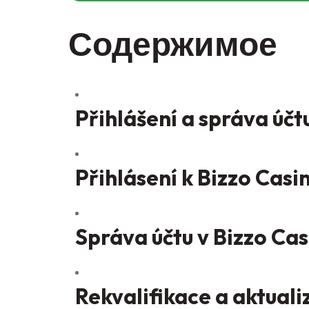
Содержимое
Přihlášení a správa účt
Přihlásení k Bizzo Casi
Správa účtu v Bizzo Ca
Rekvalifikace a aktuali