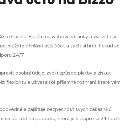
a Bizzo Casino. Pojďte na webové stránky a vyberte si
ci můžete přihlásit svůj účet a začít si hrát. Pokud se
dporu 24/7.
ravit osobní údaje, zvolit způsob platby a získat
zí flexibilitu a uživatelské příjemné rozhraní, které vám
zodpovědné a zajišťuje bezpečnost svých zákazníků.
 se obrátit na podporu, která je k dispozici 24 hodin