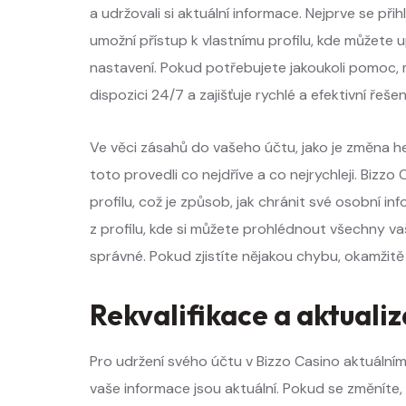
a udržovali si aktuální informace. Nejprve se př
umožní přístup k vlastnímu profilu, kde můžete 
nastavení. Pokud potřebujete jakoukoli pomoc, 
dispozici 24/7 a zajišťuje rychlé a efektivní řeše
Ve věci zásahů do vašeho účtu, jako je změna hes
toto provedli co nejdříve a co nejrychleji. Biz
profilu, což je způsob, jak chránit své osobní i
z profilu, kde si můžete prohlédnout všechny v
správné. Pokud zjistíte nějakou chybu, okamžitě
Rekvalifikace a aktualiz
Pro udržení svého účtu v Bizzo Casino aktuálním 
vaše informace jsou aktuální. Pokud se změníte