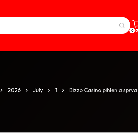
0
2026
July
1
Bizzo Casino pihlen a sprva