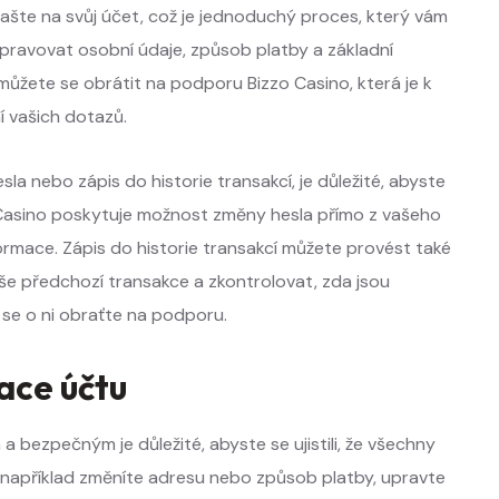
ihlašte na svůj účet, což je jednoduchý proces, který vám
upravovat osobní údaje, způsob platby a základní
můžete se obrátit na podporu Bizzo Casino, která je k
ní vašich dotazů.
la nebo zápis do historie transakcí, je důležité, abyste
zo Casino poskytuje možnost změny hesla přímo z vašeho
nformace. Zápis do historie transakcí můžete provést také
aše předchozí transakce a zkontrolovat, zda jsou
 se o ni obraťte na podporu.
ace účtu
a bezpečným je důležité, abyste se ujistili, že všechny
, například změníte adresu nebo způsob platby, upravte