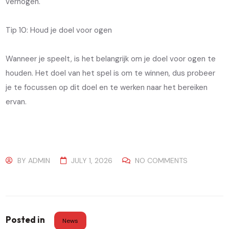
verhogen.
Tip 10: Houd je doel voor ogen
Wanneer je speelt, is het belangrijk om je doel voor ogen te
houden. Het doel van het spel is om te winnen, dus probeer
je te focussen op dit doel en te werken naar het bereiken
ervan.
BY
ADMIN
JULY 1, 2026
NO COMMENTS
Posted in
News