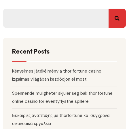
Recent Posts
Kényelmes játékélmény a thor fortune casino
izgalmas világában kezdődjön el most
Spennende muligheter skjuler seg bak thor fortune
online casino for eventyrlystne spillere
Ευκαιρίες ανάπτυξης με thorfortune και σύγχρονα
οικονομικά εργαλεία