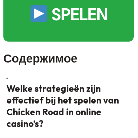
SPELEN
Содержимое
Welke strategieën zijn
effectief bij het spelen van
Chicken Road in online
casino’s?