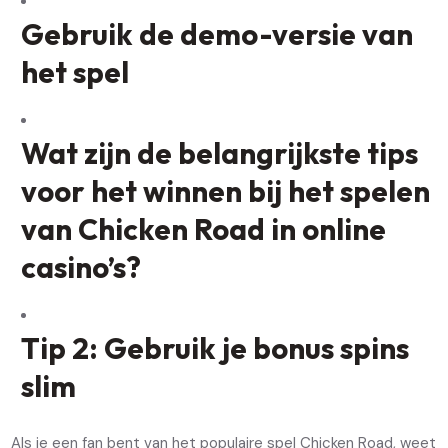
Gebruik de demo-versie van
het spel
Wat zijn de belangrijkste tips
voor het winnen bij het spelen
van Chicken Road in online
casino’s?
Tip 2: Gebruik je bonus spins
slim
Als je een fan bent van het populaire spel Chicken Road, weet