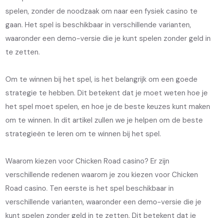
spelen, zonder de noodzaak om naar een fysiek casino te
gaan. Het spel is beschikbaar in verschillende varianten,
waaronder een demo-versie die je kunt spelen zonder geld in
te zetten.
Om te winnen bij het spel, is het belangrijk om een goede
strategie te hebben. Dit betekent dat je moet weten hoe je
het spel moet spelen, en hoe je de beste keuzes kunt maken
om te winnen. In dit artikel zullen we je helpen om de beste
strategieën te leren om te winnen bij het spel.
Waarom kiezen voor Chicken Road casino? Er zijn
verschillende redenen waarom je zou kiezen voor Chicken
Road casino. Ten eerste is het spel beschikbaar in
verschillende varianten, waaronder een demo-versie die je
kunt spelen zonder geld in te zetten. Dit betekent dat je