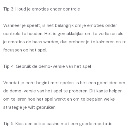
Tip 3: Houd je emoties onder controle
Wanneer je speelt, is het belangrijk om je emoties onder
controle te houden. Het is gemakkelijker om te verliezen als
je emoties de baas worden, dus probeer je te kalmeren en te
focussen op het spel.
Tip 4: Gebruik de demo-versie van het spel
Voordat je echt begint met spelen, is het een goed idee om
de demo-versie van het spel te proberen. Dit kan je helpen
om te leren hoe het spel werkt en om te bepalen welke
strategie je wilt gebruiken.
Tip 5: Kies een online casino met een goede reputatie