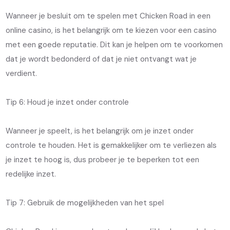
Wanneer je besluit om te spelen met Chicken Road in een
online casino, is het belangrijk om te kiezen voor een casino
met een goede reputatie. Dit kan je helpen om te voorkomen
dat je wordt bedonderd of dat je niet ontvangt wat je
verdient.
Tip 6: Houd je inzet onder controle
Wanneer je speelt, is het belangrijk om je inzet onder
controle te houden. Het is gemakkelijker om te verliezen als
je inzet te hoog is, dus probeer je te beperken tot een
redelijke inzet.
Tip 7: Gebruik de mogelijkheden van het spel