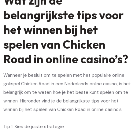
Wat zijn de
belangrijkste tips voor
het winnen bij het
spelen van Chicken
Road in online casino’s?
Wanneer je besluit om te spelen met het populaire online
gokspel Chicken Road in een Nederlands online casino, is het
belangrijk om te weten hoe je het beste kunt spelen om te
winnen. Hieronder vind je de belangrijkste tips voor het
winnen bij het spelen van Chicken Road in online casino’s.
Tip 1: Kies de juiste strategie