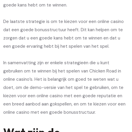
goede kans hebt om te winnen.
De laatste strategie is om te kiezen voor een online casino
dat een goede bonusstructuur heeft. Dit kan helpen om te
zorgen dat u een goede kans hebt om te winnen en dat u
een goede ervaring hebt bij het spelen van het spel.
In samenvatting zijn er enkele strategieën die u kunt
gebruiken om te winnen bij het spelen van Chicken Road in
online casino’s. Het is belangrijk om goed te weten wat u
doet, om de demo-versie van het spel te gebruiken, om te
kiezen voor een online casino met een goede reputatie en
een breed aanbod aan gokspellen, en om te kiezen voor een
online casino met een goede bonusstructuur.