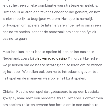
je dat het een unieke combinatie van strategie en geluk is.
Het spel is al jaren een favoriet onder online gokkers, en het
is niet moeilijk te begrijpen waarom. Het spel is namelijk
ontworpen om spelers te laten ervaren hoe het is om in een
casino te spelen, zonder de noodzaak om naar een fysiek
casino te gaan.
Maar hoe kan je het beste spelen bij een online casino in
Nederland, zoals bij
chicken road casino
? In dit artikel zullen
we je helpen om de beste strategieën te leren om te winnen
bij het spel. We zullen ook een korte introductie geven tot
het spel en de manieren waarop je het kunt spelen.
Chicken Road is een spel dat gebaseerd is op een klassieke
gokspel, maar met een moderne twist. Het spel is ontworpen
om spelers te laten ervaren hoe het is om in een casino te