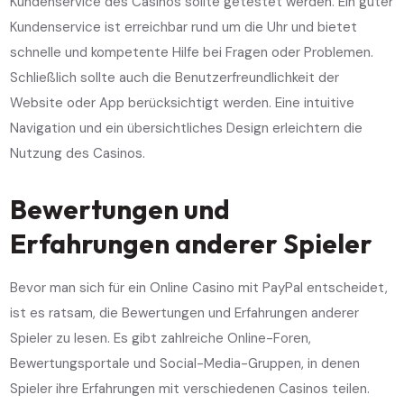
Kundenservice des Casinos sollte getestet werden. Ein guter
Kundenservice ist erreichbar rund um die Uhr und bietet
schnelle und kompetente Hilfe bei Fragen oder Problemen.
Schließlich sollte auch die Benutzerfreundlichkeit der
Website oder App berücksichtigt werden. Eine intuitive
Navigation und ein übersichtliches Design erleichtern die
Nutzung des Casinos.
Bewertungen und
Erfahrungen anderer Spieler
Bevor man sich für ein Online Casino mit PayPal entscheidet,
ist es ratsam, die Bewertungen und Erfahrungen anderer
Spieler zu lesen. Es gibt zahlreiche Online-Foren,
Bewertungsportale und Social-Media-Gruppen, in denen
Spieler ihre Erfahrungen mit verschiedenen Casinos teilen.