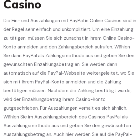
Casino
Die Ein- und Auszahlungen mit PayPal in Online Casinos sind in
der Regel sehr einfach und unkompliziert. Um eine Einzahlung
zu tätigen, müssen Sie sich zunächst in Ihrem Online Casino-
Konto anmelden und den Zahlungsbereich aufrufen. Wählen
Sie dann PayPal als Zahlungsmethode aus und geben Sie den
gewünschten Einzahlungsbetrag an. Sie werden dann
automatisch auf die PayPal-Webseite weitergeleitet, wo Sie
sich mit Ihrem PayPal-Konto anmelden und die Zahlung
bestätigen müssen. Nachdem die Zahlung bestätigt wurde,
wird der Einzahlungsbetrag Ihrem Casino-Konto
gutgeschrieben. Für Auszahlungen verhält es sich ähnlich.
Wählen Sie im Auszahlungsbereich des Casinos PayPal als
Auszahlungsmethode aus und geben Sie den gewünschten
Auszahlungsbetrag an. Auch hier werden Sie auf die PayPal-