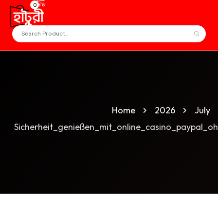
0
Home
2026
July
Sicherheit_genießen_mit_online_casino_paypal_oh