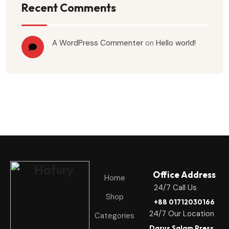
Recent Comments
A WordPress Commenter
on
Hello world!
Office Address
Home
24/7 Call Us
Shop
+88 01712030166
24/7 Our Location
Categories
Darus Salam Press