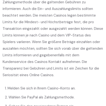
Zahlungsmethode über die geltenden Gebühren zu
informieren. Auch die Ein- und Auszahlungslimits sollten
beachtet werden. Die meisten Casinos legen bestimmte
Limits für die Mindest- und Höchstbeträge fest, die pro
Transaktion eingezahlt oder ausgezahlt werden können. Diese
Limits können je nach Casino und dem VIP-Status des
Spielers variieren. Wenn Sie größere Beträge einzahlen oder
auszahlen möchten, sollten Sie sich vorab über die geltenden
Limits informieren und gegebenenfalls mit dem
Kundenservice des Casinos Kontakt aufnehmen. Die
Transparenz bei Gebühren und Limits ist ein Zeichen für die
Seriosität eines Online Casinos.
Melden Sie sich in Ihrem Casino-Konto an.
Wählen Sie PayPal als Zahlungsmethode.