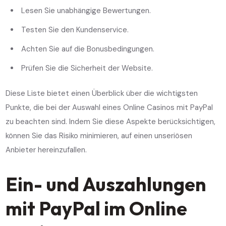
Lesen Sie unabhängige Bewertungen.
Testen Sie den Kundenservice.
Achten Sie auf die Bonusbedingungen.
Prüfen Sie die Sicherheit der Website.
Diese Liste bietet einen Überblick über die wichtigsten
Punkte, die bei der Auswahl eines Online Casinos mit PayPal
zu beachten sind. Indem Sie diese Aspekte berücksichtigen,
können Sie das Risiko minimieren, auf einen unseriösen
Anbieter hereinzufallen.
Ein- und Auszahlungen
mit PayPal im Online