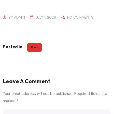
BY
ADMIN
JULY 1, 2026
NO COMMENTS
Posted in
Post
Leave A Comment
Your email address will not be published.
Required fields are
marked
*