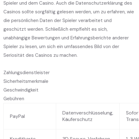
Spieler und dem Casino. Auch die Datenschutzerklärung des
Casinos sollte sorgfältig gelesen werden, um zu erfahren, wie
die persönlichen Daten der Spieler verarbeitet und
geschützt werden. Schließlich empfiehlt es sich,
unabhängige Bewertungen und Erfahrungsberichte anderer
Spieler zu lesen, um sich ein umfassendes Bild von der
Seriosität des Casinos zu machen.
Zahlungsdienstleister
Sicherheitsmerkmale
Geschwindigkeit
Gebühren
Datenverschlüsselung,
Sofor
PayPal
Käuferschutz
Trans
Kreditkarte
3D Secure-Verfahren
1-3 W