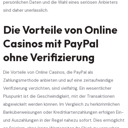
persönlichen Daten und die Wahl eines seriösen Anbieters
sind daher unerlässlich.
Die Vorteile von Online
Casinos mit PayPal
ohne Verifizierung
Die Vorteile von Online Casinos, die PayPal als
Zahlungsmethode anbieten und auf eine zeitaufwändige
Verifizierung verzichten, sind vielfältig. Ein wesentlicher
Pluspunkt ist die Geschwindigkeit, mit der Transaktionen
abgewickelt werden können. Im Vergleich zu herkömmlichen
Banküberweisungen oder Kreditkartenzahlungen erfolgen Ein-
und Auszahlungen in der Regel nahezu sofort. Dies ermöglicht