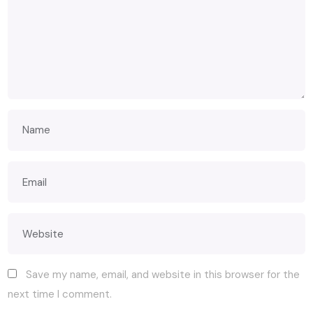
Save my name, email, and website in this browser for the
next time I comment.