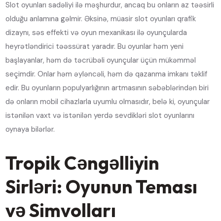
Slot oyunları sadəliyi ilə məşhurdur, ancaq bu onların az təəsirli
olduğu anlamına gəlmir. Əksinə, müasir slot oyunları qrafik
dizaynı, səs effekti və oyun mexanikası ilə oyunçularda
heyrətləndirici təəssürat yaradır. Bu oyunlar həm yeni
başlayanlar, həm də təcrübəli oyunçular üçün mükəmməl
seçimdir. Onlar həm əyləncəli, həm də qazanma imkanı təklif
edir. Bu oyunların populyarlığının artmasının səbəblərindən biri
də onların mobil cihazlarla uyumlu olmasıdır, belə ki, oyunçular
istənilən vaxt və istənilən yerdə sevdikləri slot oyunlarını
oynaya bilərlər.
Tropik Cəngəlliyin
Sirləri: Oyunun Teması
və Simvolları