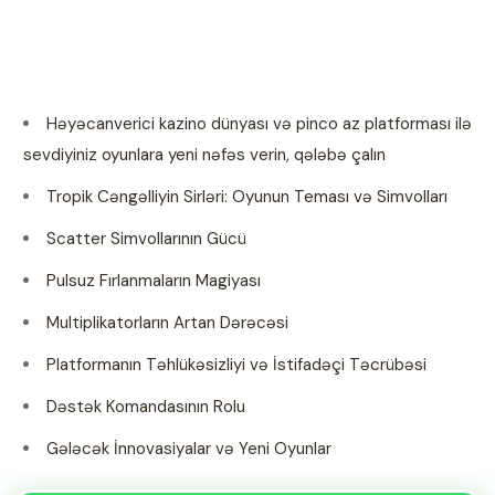
Həyəcanverici kazino dünyası və pinco az platforması ilə
sevdiyiniz oyunlara yeni nəfəs verin, qələbə çalın
Tropik Cəngəlliyin Sirləri: Oyunun Teması və Simvolları
Scatter Simvollarının Gücü
Pulsuz Fırlanmaların Magiyası
Multiplikatorların Artan Dərəcəsi
Platformanın Təhlükəsizliyi və İstifadəçi Təcrübəsi
Dəstək Komandasının Rolu
Gələcək İnnovasiyalar və Yeni Oyunlar