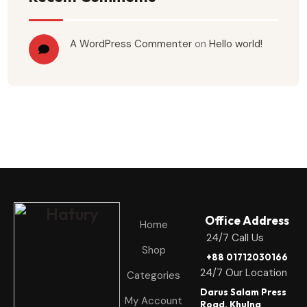
A WordPress Commenter
on
Hello world!
Office Address
Home
24/7 Call Us
Shop
+88 01712030166
24/7 Our Location
Categories
Darus Salam Press
My Account
Road, Khulna