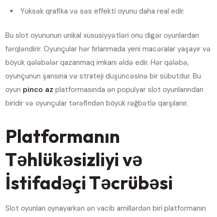
Yüksək qrafika və səs effekti oyunu daha real edir.
Bu slot oyununun unikal xüsusiyyətləri onu digər oyunlardan
fərqləndirir. Oyunçular hər fırlanmada yeni macəralar yaşayır və
böyük qələbələr qazanmaq imkanı əldə edir. Hər qələbə,
oyunçunun şansına və strateji düşüncəsinə bir sübutdur. Bu
oyun
pinco az
platformasında ən populyar slot oyunlarından
biridir və oyunçular tərəfindən böyük rəğbətlə qarşılanır.
Platformanın
Təhlükəsizliyi və
İstifadəçi Təcrübəsi
Slot oyunları oynayarkən ən vacib amillərdən biri platformanın