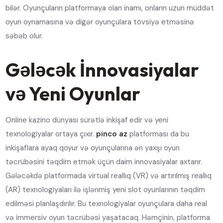
bilər. Oyunçuların platformaya olan inamı, onların uzun müddət
oyun oynamasına və digər oyunçulara tövsiyə etməsinə
səbəb olur.
Gələcək İnnovasiyalar
və Yeni Oyunlar
Online kazino dünyası sürətlə inkişaf edir və yeni
texnologiyalar ortaya çıxır.
pinco az
platforması da bu
inkişaflara ayaq qoyur və oyunçularına ən yaxşı oyun
təcrübəsini təqdim etmək üçün daim innovasiyalar axtarır.
Gələcəkdə platformada virtual reallıq (VR) və artırılmış reallıq
(AR) texnologiyaları ilə işlənmiş yeni slot oyunlarının təqdim
edilməsi planlaşdırılır. Bu texnologiyalar oyunçulara daha real
və immersiv oyun təcrübəsi yaşatacaq. Həmçinin, platforma