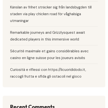
Känslan av frihet sträcker sig från landsbygden till
staden via play chicken road för våghalsiga
utmaningar
Remarkable journeys and Grizzlysquest await
dedicated players in this immersive world
Sécurité maximale et gains considérables avec
casino en ligne suisse pour les joueurs avisés
Curiosità e riflessi con https://licuorididodo.it,
raccogli frutta e sfida gli ostacoli nel gioco
Recent Comments