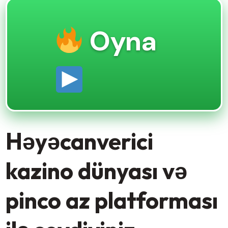
Oyna
Həyəcanverici
kazino dünyası və
pinco az platforması