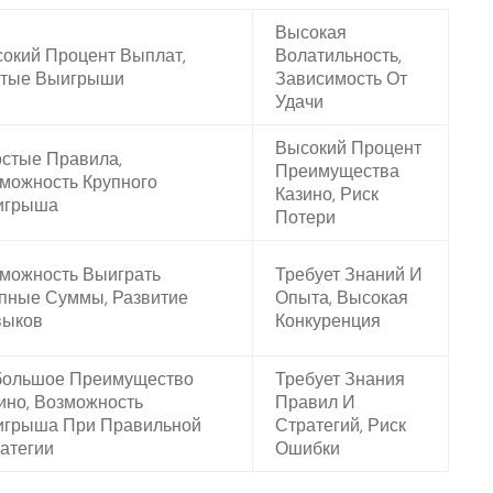
Высокая
окий Процент Выплат,
Волатильность,
стые Выигрыши
Зависимость От
Удачи
Высокий Процент
стые Правила,
Преимущества
можность Крупного
Казино, Риск
игрыша
Потери
можность Выиграть
Требует Знаний И
пные Суммы, Развитие
Опыта, Высокая
выков
Конкуренция
ольшое Преимущество
Требует Знания
ино, Возможность
Правил И
грыша При Правильной
Стратегий, Риск
атегии
Ошибки