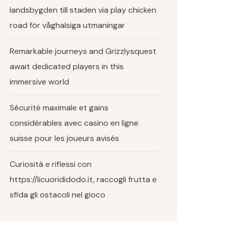
landsbygden till staden via play chicken
road för våghalsiga utmaningar
Remarkable journeys and Grizzlysquest
await dedicated players in this
immersive world
Sécurité maximale et gains
considérables avec casino en ligne
suisse pour les joueurs avisés
Curiosità e riflessi con
https://licuorididodo.it, raccogli frutta e
sfida gli ostacoli nel gioco