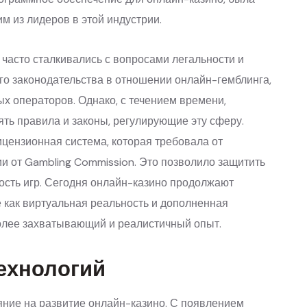
им из лидеров в этой индустрии.
часто сталкивались с вопросами легальности и
го законодательства в отношении онлайн-гемблинга,
х операторов. Однако, с течением времени,
ть правила и законы, регулирующие эту сферу.
цензионная система, которая требовала от
и от Gambling Commission. Это позволило защитить
ность игр. Сегодня онлайн-казино продолжают
е как виртуальная реальность и дополненная
олее захватывающий и реалистичный опыт.
ехнологий
ние на развитие онлайн-казино. С появлением