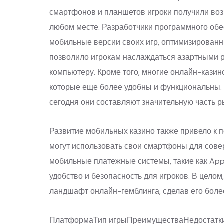
смартфонов и планшетов игроки получили воз
любом месте. Разработчики программного обе
мобильные версии своих игр, оптимизированн
позволило игрокам наслаждаться азартными р
компьютеру. Кроме того, многие онлайн-кази
которые еще более удобны и функциональны. 
сегодня они составляют значительную часть р
Развитие мобильных казино также привело к 
могут использовать свои смартфоны для сове
мобильные платежные системы, такие как App
удобство и безопасность для игроков. В цело
ландшафт онлайн-гемблинга, сделав его более
ПлатформаТип игрыПреимуществаНедостатк