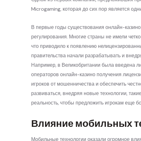
Microgaming, которая до сих пор является одн
В первые годы существования онлайн-казино 
регулирования. Многие страны не имели четко
что приводило к появлению нелицензированны
правительства начали разрабатывать и внедря
Например, в Великобритании была введена ли
операторов онлайн-казино получения лицензи
игроков от мошенничества и обеспечить чест
развиваться, внедряя новые технологии, таки
реальность, чтобы предложить игрокам еще б
Влияние мобильных т
Мобильные технологии оказали огромное влия