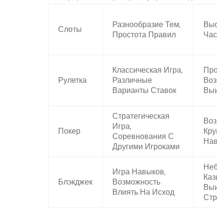
Разнообразие Тем,
Выс
Слоты
Простота Правил
Ча
Классическая Игра,
Про
Рулетка
Различные
Воз
Варианты Ставок
Вы
Стратегическая
Воз
Игра,
Покер
Кру
Соревнования С
На
Другими Игроками
Неб
Игра Навыков,
Каз
Блэкджек
Возможность
Выи
Влиять На Исход
Стр