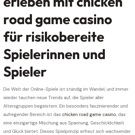
erleben mit chicken
road game casino
für risikobereite
Spielerinnen und
Spieler
Die Welt der Online-Spiele ist ständig im Wandel, und immer
wieder tauchen neue Trends auf, die Spieler aller
Altersgruppen begeistern. Ein besonders faszinierender und
aufregender Bereich ist das
chicken road game casino
, das
eine einzigartige Mischung aus Spannung, Geschicklichkeit
und Glück bietet. Dieses Spielprinzip erfreut sich wachsender