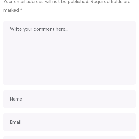
Your email address will not be published.
Required fields are
marked
*