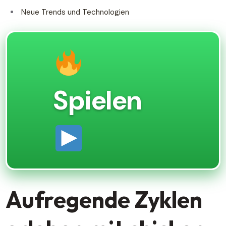
Neue Trends und Technologien
Spielen
Aufregende Zyklen