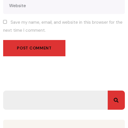
Save my name, email, and website in this browser for the
next time I comment.