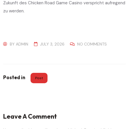
Zukunft des Chicken Road Game Casino verspricht aufregend
zu werden.
BY
ADMIN
JULY 3, 2026
NO COMMENTS
Posted in
Post
Leave A Comment