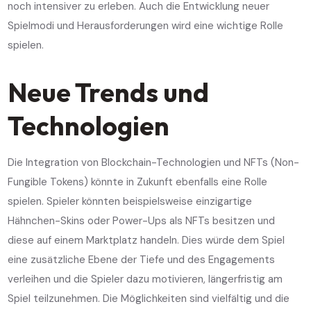
noch intensiver zu erleben. Auch die Entwicklung neuer
Spielmodi und Herausforderungen wird eine wichtige Rolle
spielen.
Neue Trends und
Technologien
Die Integration von Blockchain-Technologien und NFTs (Non-
Fungible Tokens) könnte in Zukunft ebenfalls eine Rolle
spielen. Spieler könnten beispielsweise einzigartige
Hähnchen-Skins oder Power-Ups als NFTs besitzen und
diese auf einem Marktplatz handeln. Dies würde dem Spiel
eine zusätzliche Ebene der Tiefe und des Engagements
verleihen und die Spieler dazu motivieren, längerfristig am
Spiel teilzunehmen. Die Möglichkeiten sind vielfältig und die