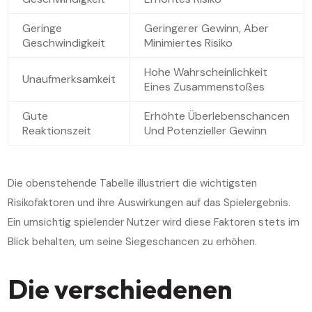
Geringe
Geringerer Gewinn, Aber
Geschwindigkeit
Minimiertes Risiko
Hohe Wahrscheinlichkeit
Unaufmerksamkeit
Eines Zusammenstoßes
Gute
Erhöhte Überlebenschancen
Reaktionszeit
Und Potenzieller Gewinn
Die obenstehende Tabelle illustriert die wichtigsten
Risikofaktoren und ihre Auswirkungen auf das Spielergebnis.
Ein umsichtig spielender Nutzer wird diese Faktoren stets im
Blick behalten, um seine Siegeschancen zu erhöhen.
Die verschiedenen