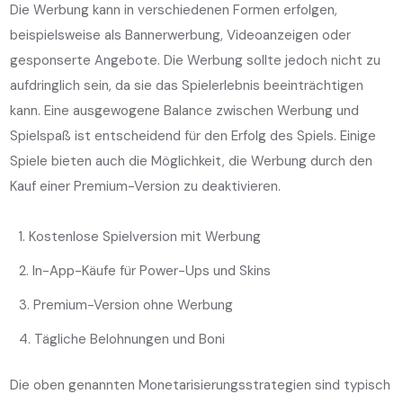
Die Werbung kann in verschiedenen Formen erfolgen,
beispielsweise als Bannerwerbung, Videoanzeigen oder
gesponserte Angebote. Die Werbung sollte jedoch nicht zu
aufdringlich sein, da sie das Spielerlebnis beeinträchtigen
kann. Eine ausgewogene Balance zwischen Werbung und
Spielspaß ist entscheidend für den Erfolg des Spiels. Einige
Spiele bieten auch die Möglichkeit, die Werbung durch den
Kauf einer Premium-Version zu deaktivieren.
Kostenlose Spielversion mit Werbung
In-App-Käufe für Power-Ups und Skins
Premium-Version ohne Werbung
Tägliche Belohnungen und Boni
Die oben genannten Monetarisierungsstrategien sind typisch