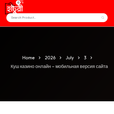
0
Home
2026
July
3
Куш казино онлайн – мобильная версия сайта