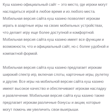
Куш казино официальный сайт – это место, где игроки могут
насладиться игрой в любое время и из любого места.
Мобильная версия сайта куш казино позволяет игрокам
играть в азартные игры на своих мобильных устройствах,
что делает игру еще более доступной и комфортной.
Мобильная версия сайта куш казино имеет все функции и
возможности, что и официальный сайт, но с более удобной и
компактной формой.
Мобильная версия сайта куш казино предлагает игрокам
широкий спектр игр, включая слоты, карточные игры, рулетку
и другие. Все игры на мобильной версии сайта куш казино
имеют высокое качество и обеспечивают игрокам насладку
и развлечение. Мобильная версия сайта куш казино также
предлагает игрокам различные бонусы и акции, которые
могут помочь им увеличить свои выигрыши.