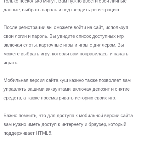
только несколько минут. Вам нужно ввести свои личные
данные, выбрать пароль и подтвердить регистрацию.
После регистрации вы сможете войти на сайт, используя
свои логин и пароль. Вы увидите список доступных игр,
включая слоты, карточные игры и игры с диллером. Вы
можете выбрать игру, которая вам понравилась, и начать
играть.
Мобильная версия сайта куш казино также позволяет вам
управлять вашими аккаунтами, включая депозит и снятие
средств, а также просматривать историю своих игр.
Важно помнить, что для доступа к мобильной версии сайта
вам нужно иметь доступ к интернету и браузер, который
поддерживает HTML5.