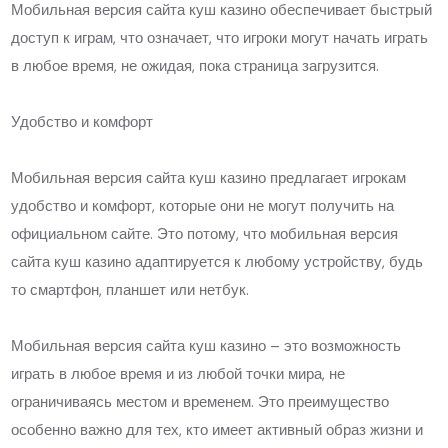
Мобильная версия сайта куш казино обеспечивает быстрый
доступ к играм, что означает, что игроки могут начать играть
в любое время, не ожидая, пока страница загрузится.
Удобство и комфорт
Мобильная версия сайта куш казино предлагает игрокам
удобство и комфорт, которые они не могут получить на
официальном сайте. Это потому, что мобильная версия
сайта куш казино адаптируется к любому устройству, будь
то смартфон, планшет или нетбук.
Мобильная версия сайта куш казино – это возможность
играть в любое время и из любой точки мира, не
ограничиваясь местом и временем. Это преимущество
особенно важно для тех, кто имеет активный образ жизни и