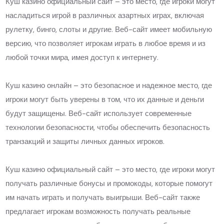
Куш казино официальный сайт – это место, где игроки могут
насладиться игрой в различных азартных играх, включая
рулетку, бинго, слоты и другие. Веб-сайт имеет мобильную
версию, что позволяет игрокам играть в любое время и из
любой точки мира, имея доступ к интернету.
Куш казино онлайн – это безопасное и надежное место, где
игроки могут быть уверены в том, что их данные и деньги
будут защищены. Веб-сайт использует современные
технологии безопасности, чтобы обеспечить безопасность
транзакций и защиты личных данных игроков.
Куш казино официальный сайт – это место, где игроки могут
получать различные бонусы и промокоды, которые помогут
им начать играть и получать выигрыши. Веб-сайт также
предлагает игрокам возможность получать реальные