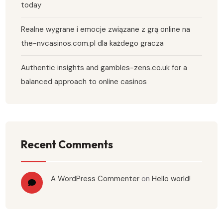
today
Realne wygrane i emocje związane z grą online na
the-nvcasinos.com.pl dla każdego gracza
Authentic insights and gambles-zens.co.uk for a
balanced approach to online casinos
Recent Comments
A WordPress Commenter
on
Hello world!