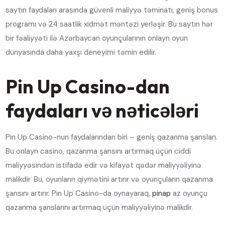
saytın faydaları arasında güvenli maliyyə təminatı, geniş bonus
programı və 24 saatlik xidmət məntəzi yerləşir. Bu saytın hər
bir fəaliyyəti ilə Azərbaycan oyunçularının onlayn oyun
dünyasında daha yaxşı deneyimi təmin edilir.
Pin Up Casino-dan
faydaları və nəticələri
Pin Up Casino-nun faydalarından biri – geniş qazanma şansları.
Bu onlayn casino, qazanma şansını artırmaq üçün ciddi
maliyyəsindən istifadə edir və kifayət qədər maliyyəliyinə
malikdir. Bu, oyunların qiymətini artırır və oyunçuların qazanma
şansını artırır. Pin Up Casino-da oynayaraq,
pinap
az oyunçu
qazanma şanslarını artırmaq üçün maliyyəliyinə malikdir.