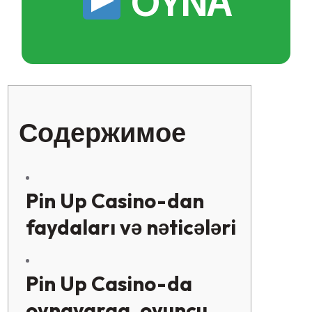
OYNA
Содержимое
Pin Up Casino-dan
faydaları və nəticələri
Pin Up Casino-da
oynayaraq, oyunçu