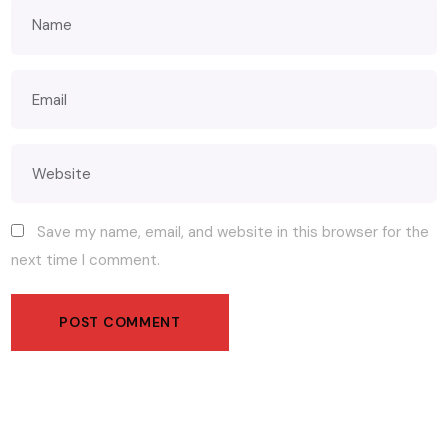
Save my name, email, and website in this browser for the
next time I comment.