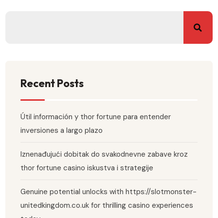
Recent Posts
Útil información y thor fortune para entender
inversiones a largo plazo
Iznenađujući dobitak do svakodnevne zabave kroz
thor fortune casino iskustva i strategije
Genuine potential unlocks with https://slotmonster-
unitedkingdom.co.uk for thrilling casino experiences