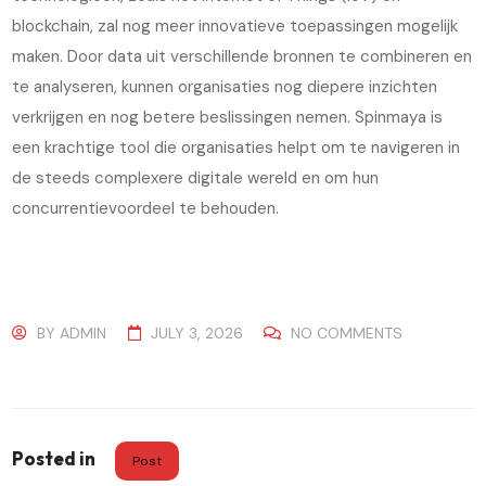
blockchain, zal nog meer innovatieve toepassingen mogelijk
maken. Door data uit verschillende bronnen te combineren en
te analyseren, kunnen organisaties nog diepere inzichten
verkrijgen en nog betere beslissingen nemen. Spinmaya is
een krachtige tool die organisaties helpt om te navigeren in
de steeds complexere digitale wereld en om hun
concurrentievoordeel te behouden.
BY
ADMIN
JULY 3, 2026
NO COMMENTS
Posted in
Post