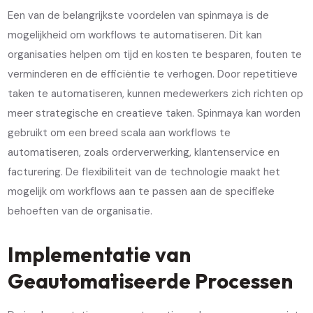
Een van de belangrijkste voordelen van spinmaya is de
mogelijkheid om workflows te automatiseren. Dit kan
organisaties helpen om tijd en kosten te besparen, fouten te
verminderen en de efficiëntie te verhogen. Door repetitieve
taken te automatiseren, kunnen medewerkers zich richten op
meer strategische en creatieve taken. Spinmaya kan worden
gebruikt om een breed scala aan workflows te
automatiseren, zoals orderverwerking, klantenservice en
facturering. De flexibiliteit van de technologie maakt het
mogelijk om workflows aan te passen aan de specifieke
behoeften van de organisatie.
Implementatie van
Geautomatiseerde Processen