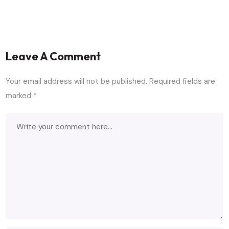
Leave A Comment
Your email address will not be published.
Required fields are
marked
*