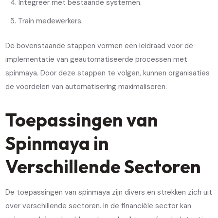
Integreer met bestaande systemen.
Train medewerkers.
De bovenstaande stappen vormen een leidraad voor de
implementatie van geautomatiseerde processen met
spinmaya. Door deze stappen te volgen, kunnen organisaties
de voordelen van automatisering maximaliseren.
Toepassingen van
Spinmaya in
Verschillende Sectoren
De toepassingen van spinmaya zijn divers en strekken zich uit
over verschillende sectoren. In de financiële sector kan