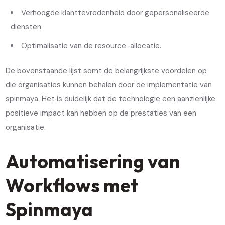
Verhoogde klanttevredenheid door gepersonaliseerde
diensten.
Optimalisatie van de resource-allocatie.
De bovenstaande lijst somt de belangrijkste voordelen op
die organisaties kunnen behalen door de implementatie van
spinmaya. Het is duidelijk dat de technologie een aanzienlijke
positieve impact kan hebben op de prestaties van een
organisatie.
Automatisering van
Workflows met
Spinmaya