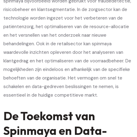
spinmaya bijvoorbeeld worden gebruikt voor fraudedetectie,
risicobeheer en klantsegmentatie. In de zorgsector kan de
technologie worden ingezet voor het verbeteren van de
patiëntenzorg, het optimaliseren van de resource-allocatie
en het versnellen van het onderzoek naar nieuwe
behandelingen. Ook in de retailsector kan spinmaya
waardevolle inzichten opleveren door het analyseren van
klantgedrag en het optimaliseren van de voorraadbeheer. De
mogelijkheden zijn eindeloos en afhankelijk van de specifieke
behoeften van de organisatie. Het vermogen om snel te
schakelen en data-gedreven beslissingen te nemen, is
essentieel in de huidige competitieve markt.
De Toekomst van
Spinmaya en Data-