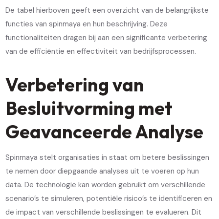
De tabel hierboven geeft een overzicht van de belangrijkste
functies van spinmaya en hun beschrijving. Deze
functionaliteiten dragen bij aan een significante verbetering
van de efficiëntie en effectiviteit van bedrijfsprocessen.
Verbetering van
Besluitvorming met
Geavanceerde Analyse
Spinmaya stelt organisaties in staat om betere beslissingen
te nemen door diepgaande analyses uit te voeren op hun
data. De technologie kan worden gebruikt om verschillende
scenario’s te simuleren, potentiële risico’s te identificeren en
de impact van verschillende beslissingen te evalueren. Dit