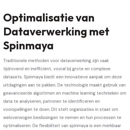
Optimalisatie van
Dataverwerking met
Spinmaya
Traditionele methoden voor dataverwerking zijn vaak
tijdrovend en inefficiënt, vooral bij grote en complexe
datasets. Spinmaya biedt een innovatieve aanpak om deze
uitdagingen aan te pakken. De technologie maakt gebruik van
geavanceerde algoritmen en machine learning technieken om
data te analyseren, patronen te identificeren en
voorspellingen te doen. Dit stelt organisaties in staat om
weloverwogen beslissingen te nemen en hun processen te
optimaliseren. De flexibiliteit van spinmaya is een merkbaar