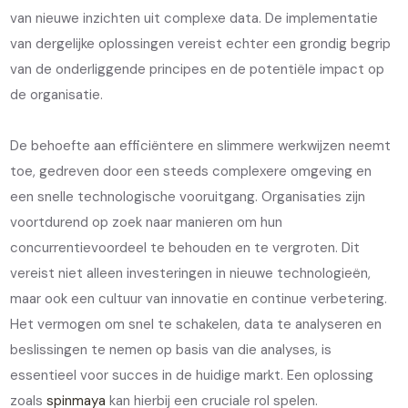
van nieuwe inzichten uit complexe data. De implementatie
van dergelijke oplossingen vereist echter een grondig begrip
van de onderliggende principes en de potentiële impact op
de organisatie.
De behoefte aan efficiëntere en slimmere werkwijzen neemt
toe, gedreven door een steeds complexere omgeving en
een snelle technologische vooruitgang. Organisaties zijn
voortdurend op zoek naar manieren om hun
concurrentievoordeel te behouden en te vergroten. Dit
vereist niet alleen investeringen in nieuwe technologieën,
maar ook een cultuur van innovatie en continue verbetering.
Het vermogen om snel te schakelen, data te analyseren en
beslissingen te nemen op basis van die analyses, is
essentieel voor succes in de huidige markt. Een oplossing
zoals
spinmaya
kan hierbij een cruciale rol spelen.