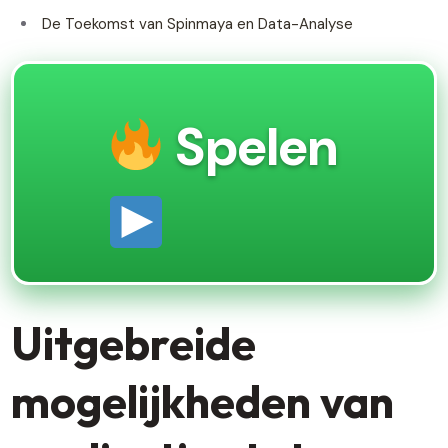
De Toekomst van Spinmaya en Data-Analyse
Spelen
Uitgebreide
mogelijkheden van