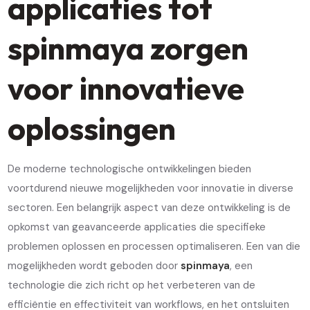
applicaties tot
spinmaya zorgen
voor innovatieve
oplossingen
De moderne technologische ontwikkelingen bieden
voortdurend nieuwe mogelijkheden voor innovatie in diverse
sectoren. Een belangrijk aspect van deze ontwikkeling is de
opkomst van geavanceerde applicaties die specifieke
problemen oplossen en processen optimaliseren. Een van die
mogelijkheden wordt geboden door
spinmaya
, een
technologie die zich richt op het verbeteren van de
efficiëntie en effectiviteit van workflows, en het ontsluiten