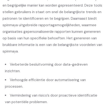
en begrijpelijke manier kan worden gepresenteerd. Deze tools
stellen gebruikers in staat om snel de belangrijkste trends en
patronen te identificeren en te begrijpen. Daarnaast biedt
spinmaya uitgebreide rapportagemogelijkheden, waarmee
organisaties gepersonaliseerde rapporten kunnen genereren
op basis van hun specifieke behoeften. Het genereren van
bruikbare informatie is een van de belangrijkste voordelen van
spinmaya.
Verbeterde besluitvorming door data-gedreven
inzichten.
Verhoogde efficiëntie door automatisering van
processen.
Vermindering van risico’s door proactieve identificatie
van potentiële problemen.