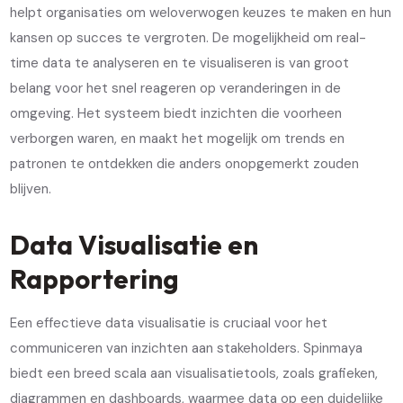
helpt organisaties om weloverwogen keuzes te maken en hun
kansen op succes te vergroten. De mogelijkheid om real-
time data te analyseren en te visualiseren is van groot
belang voor het snel reageren op veranderingen in de
omgeving. Het systeem biedt inzichten die voorheen
verborgen waren, en maakt het mogelijk om trends en
patronen te ontdekken die anders onopgemerkt zouden
blijven.
Data Visualisatie en
Rapportering
Een effectieve data visualisatie is cruciaal voor het
communiceren van inzichten aan stakeholders. Spinmaya
biedt een breed scala aan visualisatietools, zoals grafieken,
diagrammen en dashboards, waarmee data op een duidelijke