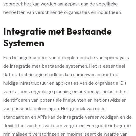
voordeel; het kan worden aangepast aan de specifieke
behoeften van verschillende organisaties en industrieën.
Integratie met Bestaande
Systemen
Een belangrijk aspect van de implementatie van spinmaya is
de integratie met bestaande systemen. Het is essentieel
dat de technologie naadloos kan samenwerken met de
huidige infrastructuur en applicaties van de organisatie. Dit
vereist een zorgvuldige planning en uitvoering, inclusief het
identificeren van potentiële knelpunten en het ontwikkelen
van passende oplossingen. Het gebruik van open
standaarden en API’s kan de integratie vereenvoudigen en de
flexibiliteit van het systeem vergroten. Een goede integratie
minimaliseert verstoringen en maximaliseert de waarde van