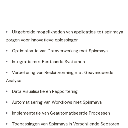
Uitgebreide mogelijkheden van applicaties tot spinmaya
zorgen voor innovatieve oplossingen
Optimalisatie van Dataverwerking met Spinmaya
Integratie met Bestaande Systemen
Verbetering van Besluitvorming met Geavanceerde
Analyse
Data Visualisatie en Rapportering
Automatisering van Workflows met Spinmaya
Implementatie van Geautomatiseerde Processen
Toepassingen van Spinmaya in Verschillende Sectoren