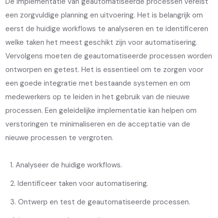
De implementatie van geautomatiseerde processen vereist
een zorgvuldige planning en uitvoering. Het is belangrijk om
eerst de huidige workflows te analyseren en te identificeren
welke taken het meest geschikt zijn voor automatisering.
Vervolgens moeten de geautomatiseerde processen worden
ontworpen en getest. Het is essentieel om te zorgen voor
een goede integratie met bestaande systemen en om
medewerkers op te leiden in het gebruik van de nieuwe
processen. Een geleidelijke implementatie kan helpen om
verstoringen te minimaliseren en de acceptatie van de
nieuwe processen te vergroten.
Analyseer de huidige workflows.
Identificeer taken voor automatisering.
Ontwerp en test de geautomatiseerde processen.