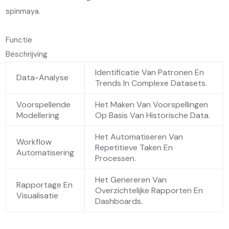
spinmaya.
Functie
Beschrijving
Identificatie Van Patronen En
Data-Analyse
Trends In Complexe Datasets.
Voorspellende
Het Maken Van Voorspellingen
Modellering
Op Basis Van Historische Data.
Het Automatiseren Van
Workflow
Repetitieve Taken En
Automatisering
Processen.
Het Genereren Van
Rapportage En
Overzichtelijke Rapporten En
Visualisatie
Dashboards.