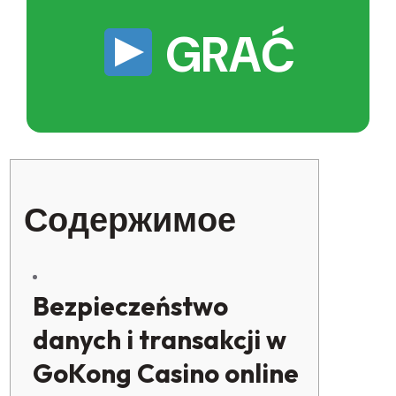
GRAĆ
Содержимое
Bezpieczeństwo
danych i transakcji w
GoKong Casino online