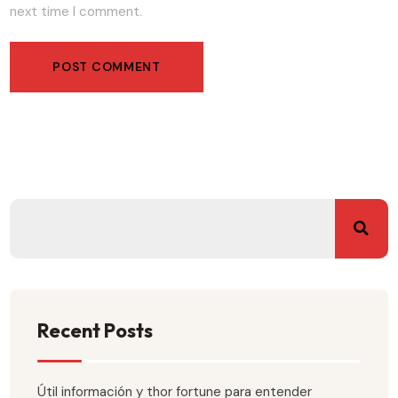
next time I comment.
Recent Posts
Útil información y thor fortune para entender