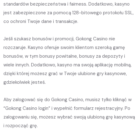
standardów bezpieczeństwa i fairness. Dodatkowo, kasyno
jest zabezpieczone za pomocą 128-bitowego protokołu SSL,
co ochroni Twoje dane i transakcje.
Jeśli szukasz bonusów i promocji, Gokong Casino nie
rozczaruje. Kasyno oferuje swoim klientom szeroką gamę
bonusów, w tym bonusy powitalne, bonusy za depozyty i
wiele innych. Dodatkowo, kasyno ma swoją aplikację mobilną,
dzięki której możesz grać w Twoje ulubione gry kasynowe,
gdziekolwiek jesteś.
Aby zalogować się do Gokong Casino, musisz tylko kliknąć w
“Gokong Casino login” i wypełnić formularz rejestracyjny. Po
zalogowaniu się, możesz wybrać swoją ulubioną grę kasynową
i rozpocząć grę.