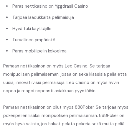
Paras nettikasino on Yggdrasil Casino
Tarjoaa laadukkaita pelimaisuja
Hyvä tuki käyttäjille
Turvallinen ympäristö
Paras mobiilipelin kokoelma
Parhaan nettikasinon on myös Leo Casino. Se tarjoaa
monipuolisen pelimaiseman, jossa on sekä klassisia peliä että
uusia, innovatiivisia pelimaisuja. Leo Casino on myös hyvin
nopea ja reagoi nopeasti asiakkaan pyyntöihin.
Parhaan nettikasinon on ollut myös 888Poker. Se tarjoaa myös
pokeripelien lisäksi monipuolisen pelimaiseman. 888Poker on
myös hyvä valinta, jos haluat pelata pokeria sekä muita peliä.