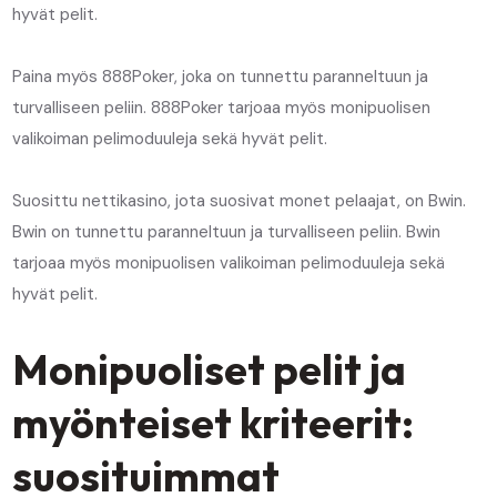
hyvät pelit.
Paina myös 888Poker, joka on tunnettu paranneltuun ja
turvalliseen peliin. 888Poker tarjoaa myös monipuolisen
valikoiman pelimoduuleja sekä hyvät pelit.
Suosittu nettikasino, jota suosivat monet pelaajat, on Bwin.
Bwin on tunnettu paranneltuun ja turvalliseen peliin. Bwin
tarjoaa myös monipuolisen valikoiman pelimoduuleja sekä
hyvät pelit.
Monipuoliset pelit ja
myönteiset kriteerit:
suosituimmat