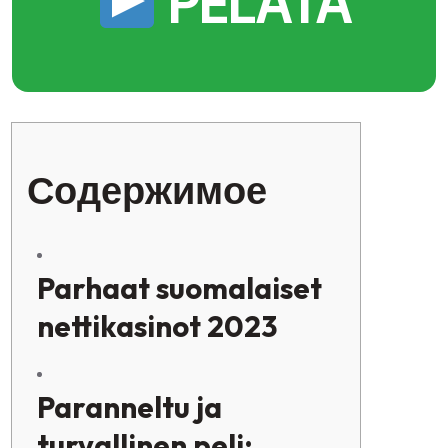
PELATA
Содержимое
Parhaat suomalaiset
nettikasinot 2023
Paranneltu ja
turvallinen peli: