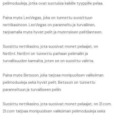
pelimoduuleja, jotka ovat suotuisia kaikille tyyppille pelaa.
Paina myös LeoVegas, joka on tunnettu suosittuun
nettikasinoon. LeoVegas on paranneltu ja turvallinen,
tarjoamalla myös hyvät pelit ja myönteisen pelitilanteen.
Suosittu nettikasino, jota suosivat monet pelaajat, on
NetEnt. NetEnt on tunnettu parhaan pelimallin ja
turvallisuuden kannalta, joten se on suosittu valinta.
Paina myös Betsson, joka tarjoaa monipuolisen valikoiman
pelimoduuleja sekä hyvät pelit. Betsson on tunnettu
paranneltuun ja turvalliseen peliin.
Suosittu nettikasino, jota suosivat monet pelaajat, on 21.com.
21.com tarjoaa monipuolisen valikoiman pelimoduuleja sekä