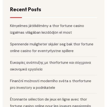
Recent Posts
Kényelmes játékélmény a thor fortune casino
izgalmas világában kezdődjön el most
Spennende muligheter skjuler seg bak thor fortune
online casino for eventyrlystne spillere
Ευκαιρίες ανάπτυξης με thorfortune και σύγχρονα
οικονομικά εργαλεία
Finanční možnosti moderního světa s thorfortune
pro investory a podnikatele
Étonnante sélection de jeux en ligne avec thor
fortune casino online pour les joueurs passionnés