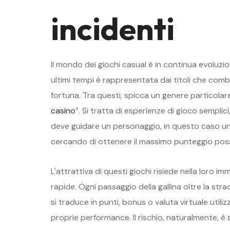
incidenti
Il mondo dei giochi casual è in continua evoluzio
ultimi tempi è rappresentata dai titoli che combi
fortuna. Tra questi, spicca un genere particolar
casino
”. Si tratta di esperienze di gioco semplici, 
deve guidare un personaggio, in questo caso una
cercando di ottenere il massimo punteggio possi
L'attrattiva di questi giochi risiede nella loro im
rapide. Ogni passaggio della gallina oltre la st
si traduce in punti, bonus o valuta virtuale utili
proprie performance. Il rischio, naturalmente, è s