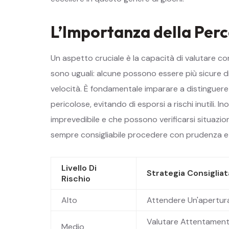
L’Importanza della Perc
Un aspetto cruciale è la capacità di valutare cor
sono uguali: alcune possono essere più sicure di 
velocità. È fondamentale imparare a distinguere 
pericolose, evitando di esporsi a rischi inutili. I
imprevedibile e che possono verificarsi situazio
sempre consigliabile procedere con prudenza e n
Livello Di
Strategia Consigliat
Rischio
Alto
Attendere Un'apertura
Valutare Attentamente
Medio