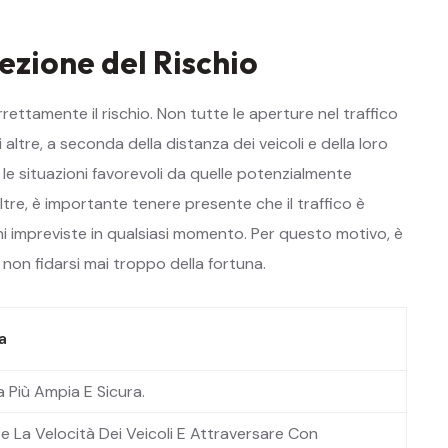
ezione del Rischio
rettamente il rischio. Non tutte le aperture nel traffico
altre, a seconda della distanza dei veicoli e della loro
le situazioni favorevoli da quelle potenzialmente
noltre, è importante tenere presente che il traffico è
ni impreviste in qualsiasi momento. Per questo motivo, è
on fidarsi mai troppo della fortuna.
a
 Più Ampia E Sicura.
 La Velocità Dei Veicoli E Attraversare Con