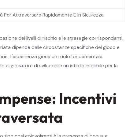
tà Per Attraversare Rapidamente E In Sicurezza.
cazione dei livelli di rischio e le strategie corrispondenti.
riata dipende dalle circostanze specifiche del gioco e
zione. L'esperienza gioca un ruolo fondamentale
al giocatore di sviluppare un istinto infallibile per la
ompense: Incentivi
raversata
o tipo così coinvolgenti è la presenza di bonus e